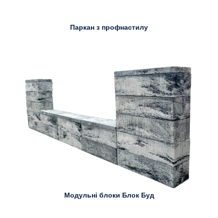
Паркан з профнастилу
Модульні блоки Блок Буд