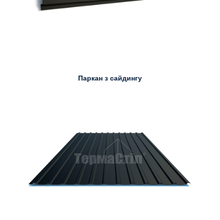
Паркан з сайдингу