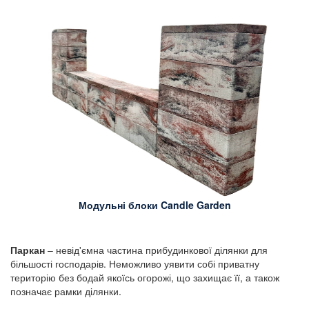
Модульні блоки Candle Garden
Паркан
– невід'ємна частина прибудинкової ділянки для
більшості господарів. Неможливо уявити собі приватну
територію без бодай якоїсь огорожі, що захищає її, а також
позначає рамки ділянки.