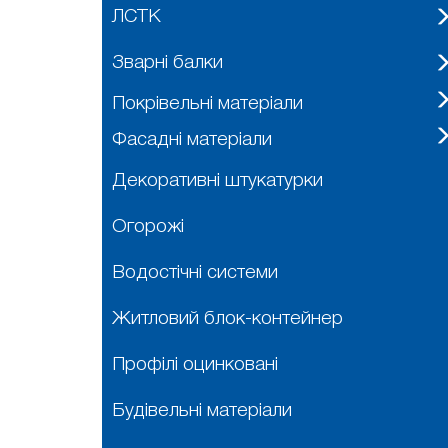
ЛСТК
Зварні балки
Покрівельні матеріали
Фасадні матеріали
Декоративні штукатурки
Огорожі
Водостічні системи
Житловий блок-контейнер
Профілі оцинковані
Будівельні матеріали