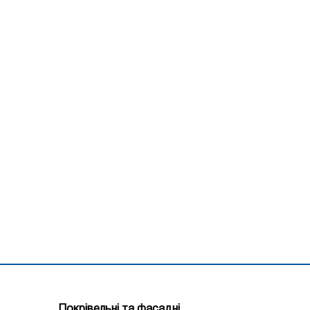
Покрівельні та фасадні