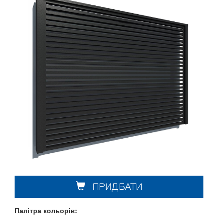
ПРИДБАТИ
Палітра кольорів: