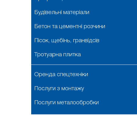
Будівельні матеріали
Бетон та цементні розчини
Пісок, щебінь, гранвідсів
Тротуарна плитка
Оренда спецтехніки
Послуги з монтажу
Послуги металообробки