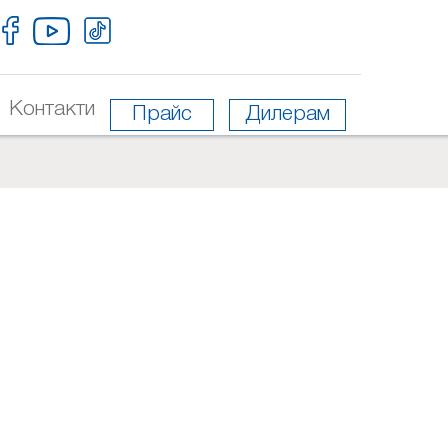
Контакти
Прайс
Дилерам