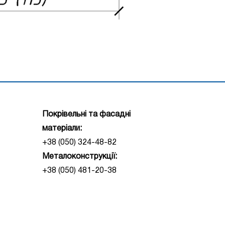
Покрівельні та фасадні
матеріали:
+38 (050) 324-48-82
Металоконструкції:
+38 (050) 481-20-38