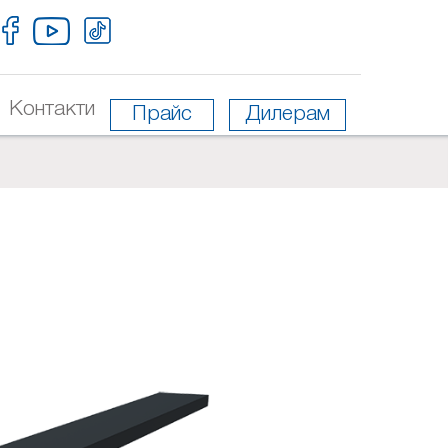
Контакти
Прайс
Дилерам