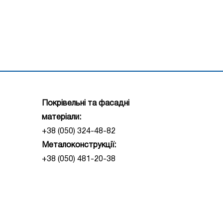
Покрівельні та фасадні
матеріали:
+38 (050) 324-48-82
Металоконструкції:
+38 (050) 481-20-38