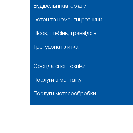
Будівельні матеріали
Бетон та цементні розчини
Пісок, щебінь, гранвідсів
Тротуарна плитка
Оренда спецтехніки
Послуги з монтажу
Послуги металообробки