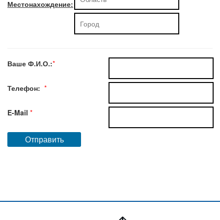
Местонахождение:
Ваше Ф.И.О.:
*
Телефон:
*
E-Mail
*
Отправить