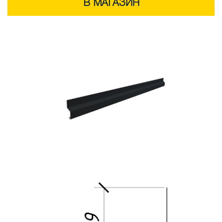
В МАГАЗИН