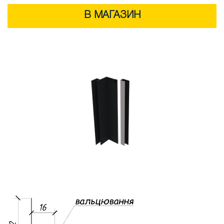
В МАГАЗИН