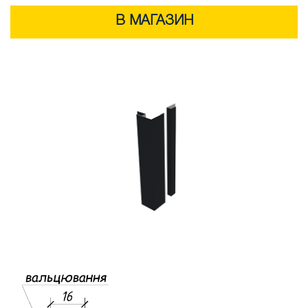
В МАГАЗИН