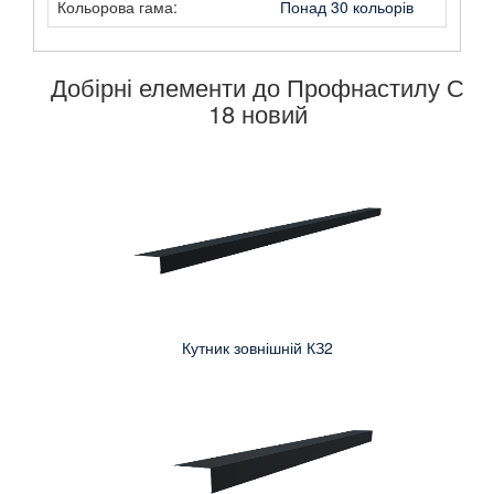
Кольорова гама:
Понад 30 кольорів
Добірні елементи до Профнастилу С
18 новий
Кутник зовнішній КЗ2