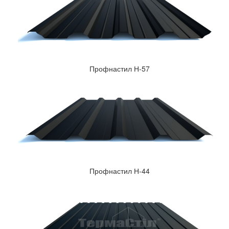
Профнастил Н-57
Профнастил Н-44