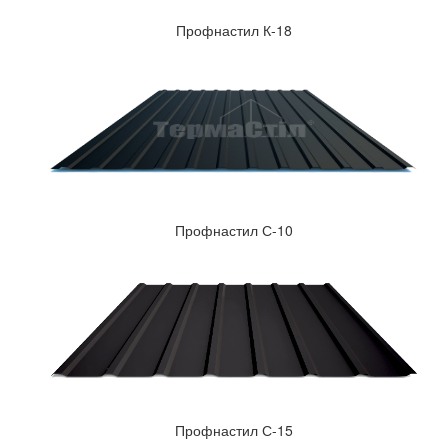
Профнастил К-18
Профнастил С-10
Профнастил С-15