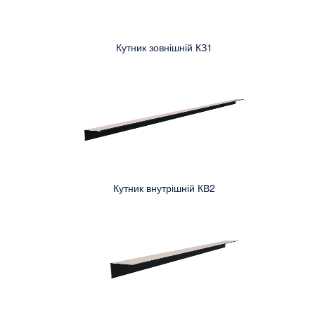
Кутник зовнішній КЗ1
Кутник внутрішній КВ2