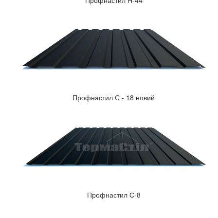
Профнастил Н-44
Профнастил С - 18 новий
Профнастил С-8