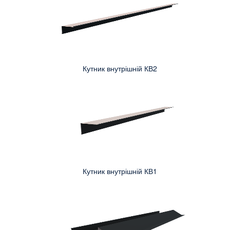
Кутник внутрішній КВ2
Кутник внутрішній КВ1