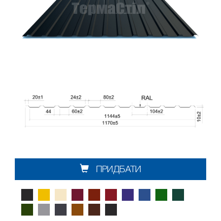
ПРИДБАТИ