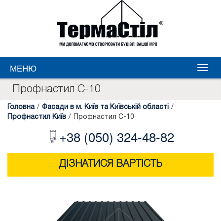
МЕНЮ
Профнастил С-10
Головна
/
Фасади в м. Київ та Київській області
/
Профнастил Київ
/
Профнастил С-10
+38 (050) 324-48-82
ДІЗНАТИСЯ ВАРТІСТЬ