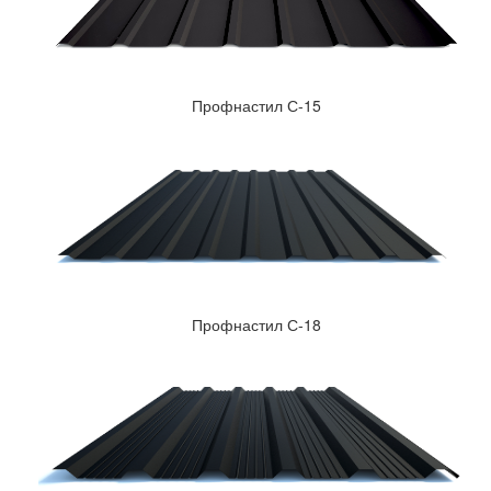
Профнастил С-15
Профнастил С-18