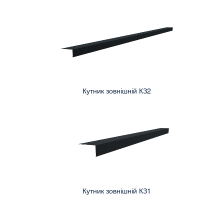
Кутник зовнішній КЗ2
Кутник зовнішній КЗ1