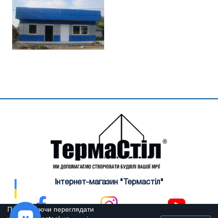
Інтернет-магазин "Термастіл"
Продовжуючи переглядати