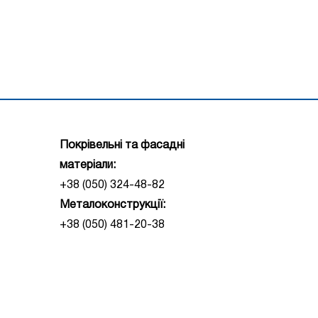
Покрівельні та фасадні
матеріали:
+38 (050) 324-48-82
Металоконструкції:
+38 (050) 481-20-38