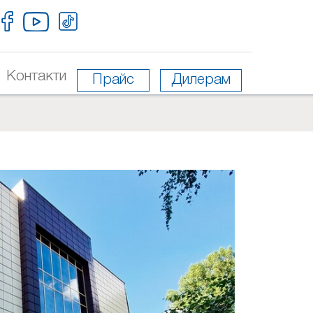
Контакти
Прайс
Дилерам