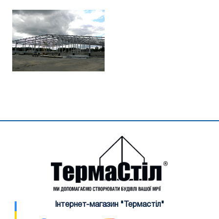
Інтернет-магазин "Термастіл"