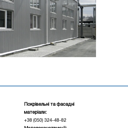
Покрівельні та фасадні
матеріали:
+38 (050) 324-48-82