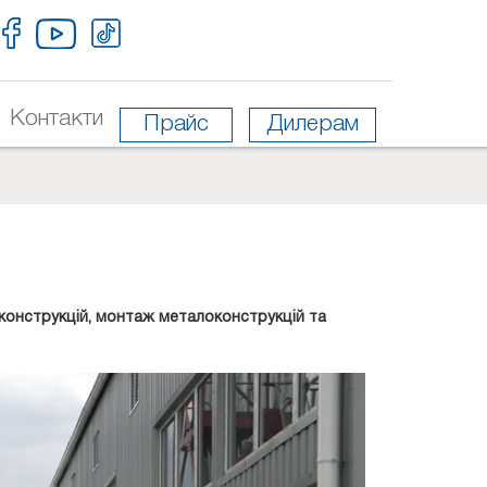
Контакти
Прайс
Дилерам
конструкцій, монтаж металоконструкцій та