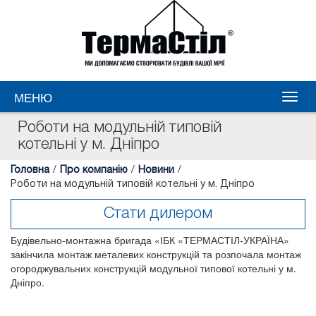
МЕНЮ
Роботи на модульній типовій
котельні у м. Дніпро
Головна
/
Про компанію
/
Новини
/
Роботи на модульній типовій котельні у м. Дніпро
Стати дилером
Будівельно-монтажна бригада «ІБК «ТЕРМАСТІЛ-УКРАЇНА»
закінчила монтаж металевих конструкцій та розпочала монтаж
огороджувальних конструкцій модульної типової котельні у м.
Дніпро.