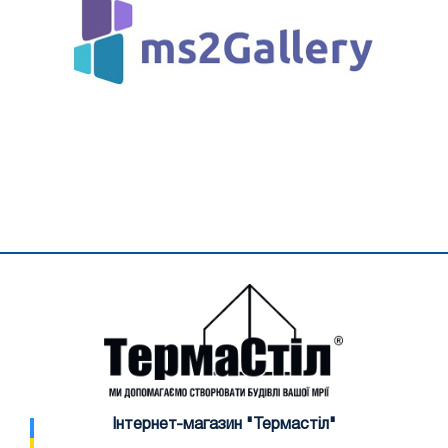
Інтернет-магазин "Термастіл"