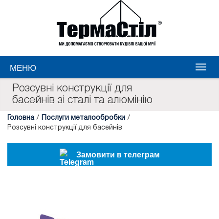
МЕНЮ
Розсувні конструкції для
басейнів зі сталі та алюмінію
Головна
/
Послуги металообробки
/
Розсувні конструкції для басейнів
Замовити в телеграм