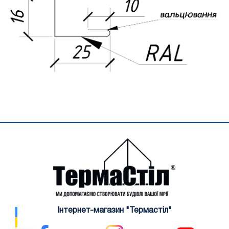
Інтернет-магазин "Термастіл"