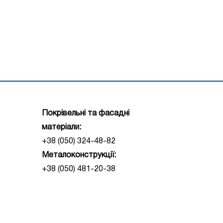
Покрівельні та фасадні
матеріали:
+38 (050) 324-48-82
Металоконструкції:
+38 (050) 481-20-38