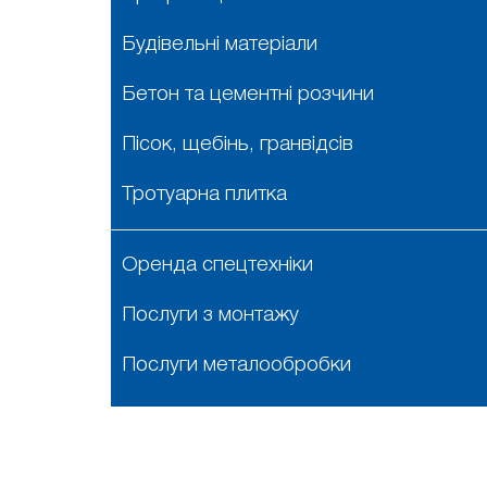
Будівельні матеріали
Бетон та цементні розчини
Пісок, щебінь, гранвідсів
Тротуарна плитка
Оренда спецтехніки
Послуги з монтажу
Послуги металообробки