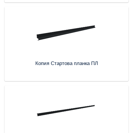
Копия Стартова планка ПЛ