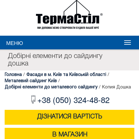
МЕНЮ
Добірні елементи до сайдингу
дошка
Головна
/
Фасади в м. Київ та Київській області
/
Металевий сайдинг Київ
/
Добірні елементи до металевого сайдингу
/
Копия Дошка
+38 (050) 324-48-82
ДІЗНАТИСЯ ВАРТІСТЬ
В МАГАЗИН