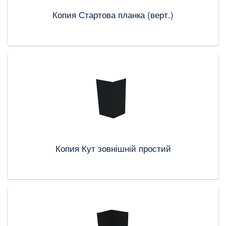
Копия Стартова планка (верт.)
Копия Кут зовнішній простий