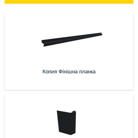
Копия Фінішна планка