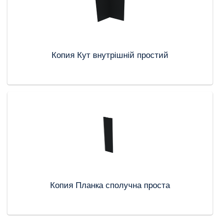
Копия Кут внутрішній простий
Копия Планка сполучна проста